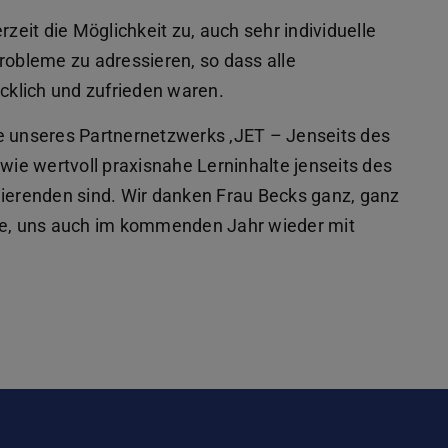
rzeit die Möglichkeit zu, auch sehr individuelle
robleme zu adressieren, so dass alle
klich und zufrieden waren.
e unseres Partnernetzwerks ‚JET – Jenseits des
 wie wertvoll praxisnahe Lerninhalte jenseits des
dierenden sind. Wir danken Frau Becks ganz, ganz
age, uns auch im kommenden Jahr wieder mit