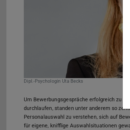
Dipl.-Psychologin Uta Becks
Um Bewerbungsgespräche erfolgreich zu me
durchlaufen, standen unter anderem so zentr
Personalauswahl zu verstehen, sich auf Bew
für eigene, knifflige Auswahlsituationen gew