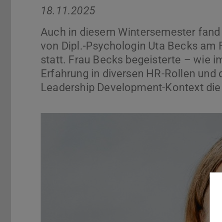
18.11.2025
Auch in diesem Wintersemester fan
von Dipl.-Psychologin Uta Becks am
statt. Frau Becks begeisterte – wie 
Erfahrung in diversen HR-Rollen und
Leadership Development-Kontext die