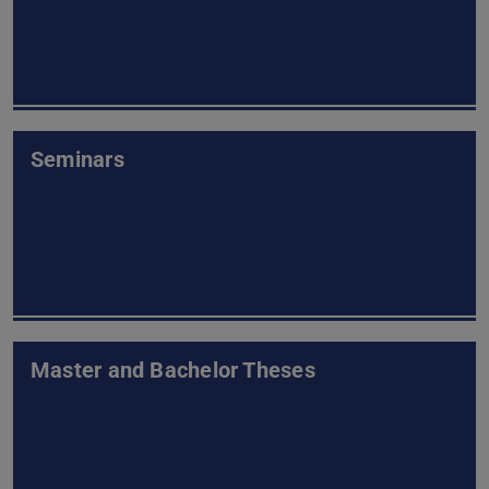
Seminars
Master and Bachelor Theses