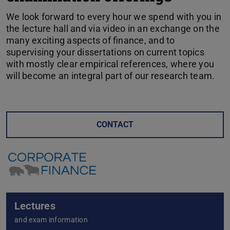
We look forward to every hour we spend with you in
the lecture hall and via video in an exchange on the
many exciting aspects of finance, and to
supervising your dissertations on current topics
with mostly clear empirical references, where you
will become an integral part of our research team.
CONTACT
Lectures
and exam information