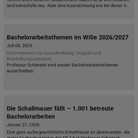
und keinesfalls neu. Aber eine Auszeichnung wie bei dieser V…
Bachelorarbeitsthemen im WiSe 2026/2027
Juli 08, 2026
Informationen zur Ausschreibung, Vergabe und
Bearbeitungszeitraum
Professor Schiereck wird wieder Bachelorarbeitsthemen
ausschreiben.
Die Schallmauer fällt – 1.001 betreute
Bachelorarbeiten
Januar 27, 2026
Eine ganz außergewöhnliche Schallmauer ist überwunden. Als