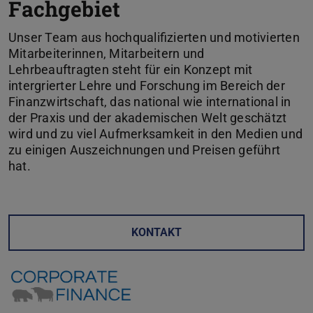
Fachgebiet
Unser Team aus hochqualifizierten und motivierten
Mitarbeiterinnen, Mitarbeitern und
Lehrbeauftragten steht für ein Konzept mit
intergrierter Lehre und Forschung im Bereich der
Finanzwirtschaft, das national wie international in
der Praxis und der akademischen Welt geschätzt
wird und zu viel Aufmerksamkeit in den Medien und
zu einigen Auszeichnungen und Preisen geführt
hat.
KONTAKT